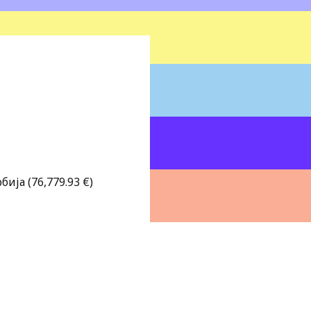
ија (76,779.93 €)